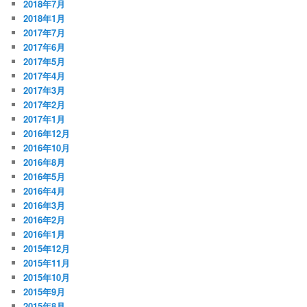
2018年7月
2018年1月
2017年7月
2017年6月
2017年5月
2017年4月
2017年3月
2017年2月
2017年1月
2016年12月
2016年10月
2016年8月
2016年5月
2016年4月
2016年3月
2016年2月
2016年1月
2015年12月
2015年11月
2015年10月
2015年9月
2015年8月