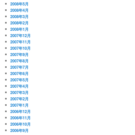
2008年5月
2008年4月
2008年3月
2008年2月
2008年1月
2007年12月
2007年11月
2007年10月
2007年9月
2007年8月
2007年7月
2007年6月
2007年5月
2007年4月
2007年3月
2007年2月
2007年1月
2006年12月
2006年11月
2006年10月
2006年9月