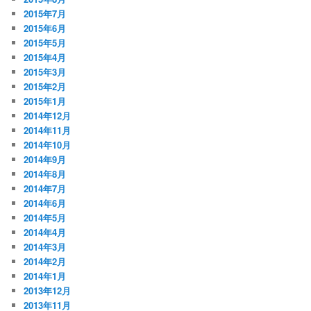
2015年7月
2015年6月
2015年5月
2015年4月
2015年3月
2015年2月
2015年1月
2014年12月
2014年11月
2014年10月
2014年9月
2014年8月
2014年7月
2014年6月
2014年5月
2014年4月
2014年3月
2014年2月
2014年1月
2013年12月
2013年11月