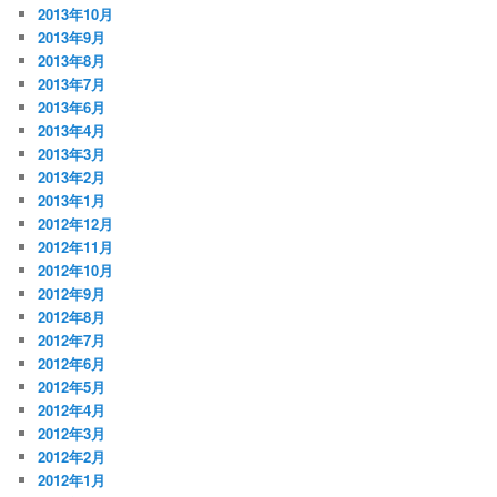
2013年10月
2013年9月
2013年8月
2013年7月
2013年6月
2013年4月
2013年3月
2013年2月
2013年1月
2012年12月
2012年11月
2012年10月
2012年9月
2012年8月
2012年7月
2012年6月
2012年5月
2012年4月
2012年3月
2012年2月
2012年1月