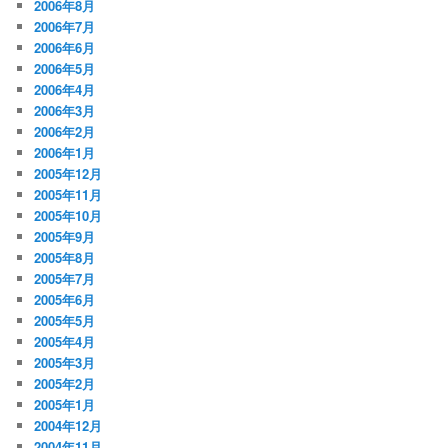
2006年8月
2006年7月
2006年6月
2006年5月
2006年4月
2006年3月
2006年2月
2006年1月
2005年12月
2005年11月
2005年10月
2005年9月
2005年8月
2005年7月
2005年6月
2005年5月
2005年4月
2005年3月
2005年2月
2005年1月
2004年12月
2004年11月