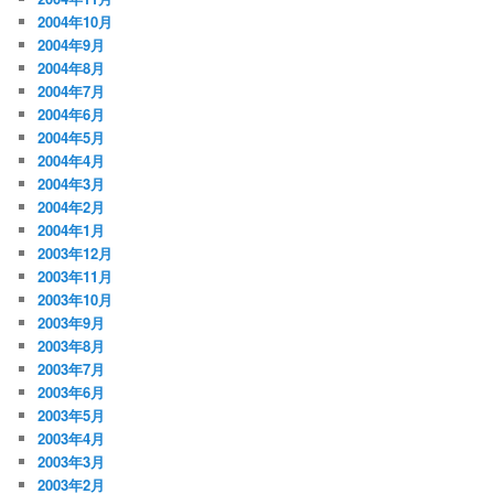
2004年10月
2004年9月
2004年8月
2004年7月
2004年6月
2004年5月
2004年4月
2004年3月
2004年2月
2004年1月
2003年12月
2003年11月
2003年10月
2003年9月
2003年8月
2003年7月
2003年6月
2003年5月
2003年4月
2003年3月
2003年2月