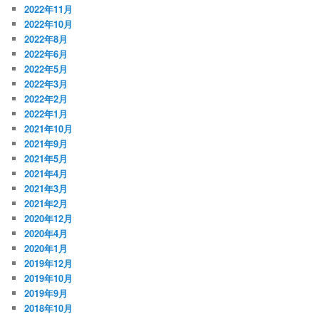
2022年11月
2022年10月
2022年8月
2022年6月
2022年5月
2022年3月
2022年2月
2022年1月
2021年10月
2021年9月
2021年5月
2021年4月
2021年3月
2021年2月
2020年12月
2020年4月
2020年1月
2019年12月
2019年10月
2019年9月
2018年10月