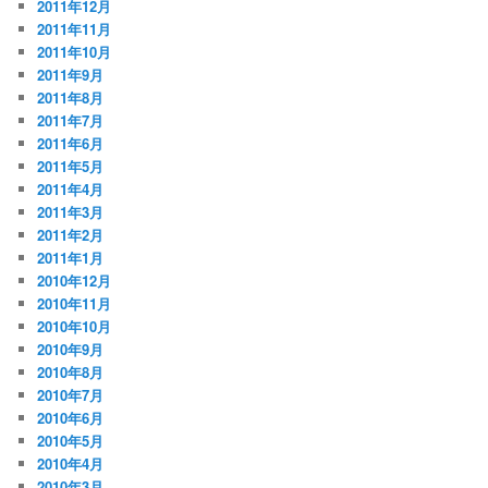
2011年12月
2011年11月
2011年10月
2011年9月
2011年8月
2011年7月
2011年6月
2011年5月
2011年4月
2011年3月
2011年2月
2011年1月
2010年12月
2010年11月
2010年10月
2010年9月
2010年8月
2010年7月
2010年6月
2010年5月
2010年4月
2010年3月