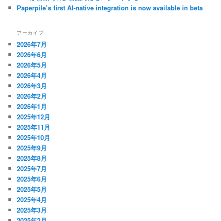
Paperpile’s first AI-native integration is now available in beta
アーカイブ
2026年7月
2026年6月
2026年5月
2026年4月
2026年3月
2026年2月
2026年1月
2025年12月
2025年11月
2025年10月
2025年9月
2025年8月
2025年7月
2025年6月
2025年5月
2025年4月
2025年3月
2025年2月