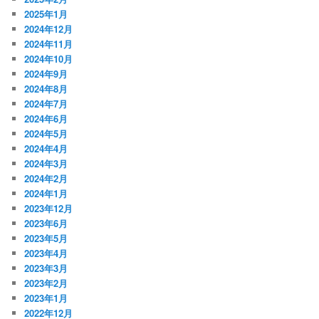
2025年1月
2024年12月
2024年11月
2024年10月
2024年9月
2024年8月
2024年7月
2024年6月
2024年5月
2024年4月
2024年3月
2024年2月
2024年1月
2023年12月
2023年6月
2023年5月
2023年4月
2023年3月
2023年2月
2023年1月
2022年12月