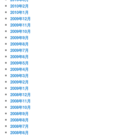
2010年2月
2010年1月
2009年12月
2009年11月
2009年10月
2009年9月
2009年8月
2009年7月
2009年6月
2009年5月
2009年4月
2009年3月
2009年2月
2009年1月
2008年12月
2008年11月
2008年10月
2008年9月
2008年8月
2008年7月
2008年6月