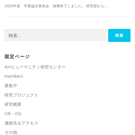
2020年度 卒業論文発表会 無事終了しました。 研究室から …
検
索:
固定ページ
AI×ヒューマニティ研究センター
members
募集中
研究プロジェクト
研究概要
OB・OG
連絡先＆アクセス
その他