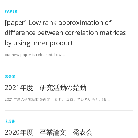
PAPER
[paper] Low rank approximation of
difference between correlation matrices
by using inner product
our new paper is released. Low …
未分類
2021年度 研究活動の始動
2021年度の研究活動を再開します。 コロナでいろいろとバタ …
未分類
2020年度 卒業論文 発表会