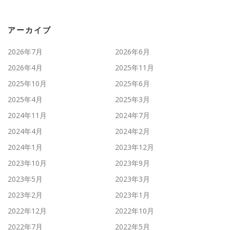
アーカイブ
2026年7月
2026年6月
2026年4月
2025年11月
2025年10月
2025年6月
2025年4月
2025年3月
2024年11月
2024年7月
2024年4月
2024年2月
2024年1月
2023年12月
2023年10月
2023年9月
2023年5月
2023年3月
2023年2月
2023年1月
2022年12月
2022年10月
2022年7月
2022年5月