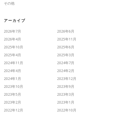
その他
アーカイブ
2026年7月
2026年6月
2026年4月
2025年11月
2025年10月
2025年6月
2025年4月
2025年3月
2024年11月
2024年7月
2024年4月
2024年2月
2024年1月
2023年12月
2023年10月
2023年9月
2023年5月
2023年3月
2023年2月
2023年1月
2022年12月
2022年10月