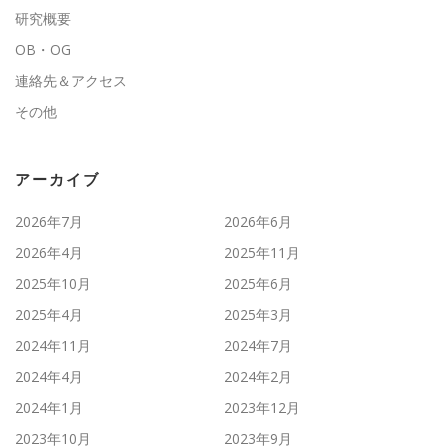
研究概要
OB・OG
連絡先＆アクセス
その他
アーカイブ
2026年7月
2026年6月
2026年4月
2025年11月
2025年10月
2025年6月
2025年4月
2025年3月
2024年11月
2024年7月
2024年4月
2024年2月
2024年1月
2023年12月
2023年10月
2023年9月