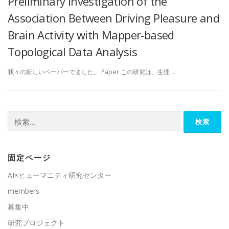
Preliminary Investigation of the
Association Between Driving Pleasure and
Brain Activity with Mapper-based
Topological Data Analysis
我々の新しいペーパーでました。 Paper この研究は、生理 …
検
索:
固定ページ
AI×ヒューマニティ研究センター
members
募集中
研究プロジェクト