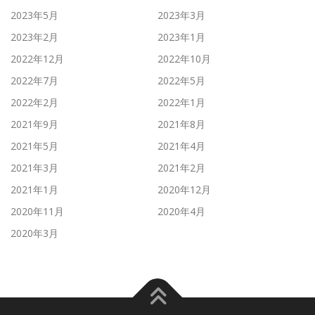
2023年5月
2023年3月
2023年2月
2023年1月
2022年12月
2022年10月
2022年7月
2022年5月
2022年2月
2022年1月
2021年9月
2021年8月
2021年5月
2021年4月
2021年3月
2021年2月
2021年1月
2020年12月
2020年11月
2020年4月
2020年3月