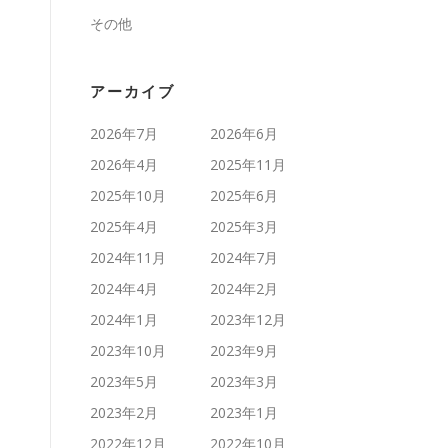
その他
アーカイブ
2026年7月
2026年6月
2026年4月
2025年11月
2025年10月
2025年6月
2025年4月
2025年3月
2024年11月
2024年7月
2024年4月
2024年2月
2024年1月
2023年12月
2023年10月
2023年9月
2023年5月
2023年3月
2023年2月
2023年1月
2022年12月
2022年10月