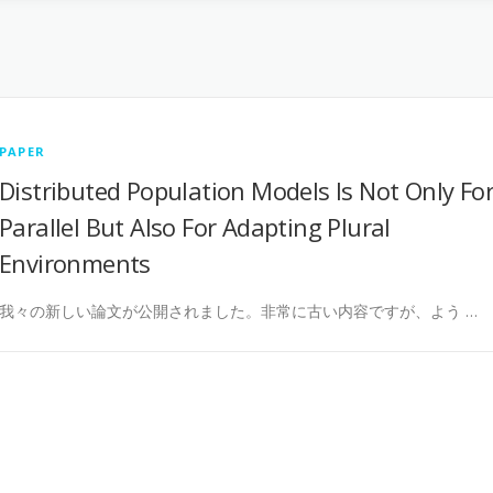
PAPER
Distributed Population Models Is Not Only Fo
Parallel But Also For Adapting Plural
Environments
我々の新しい論文が公開されました。非常に古い内容ですが、よう …