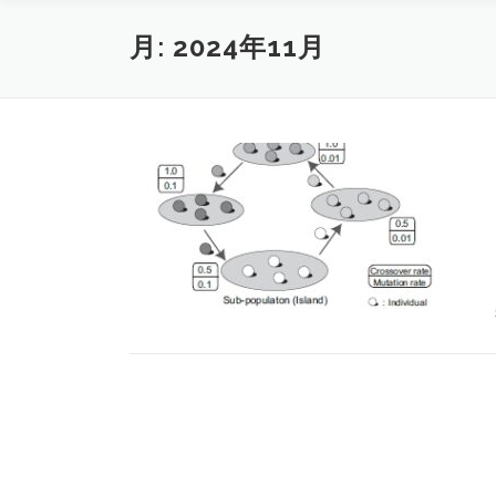
月:
2024年11月