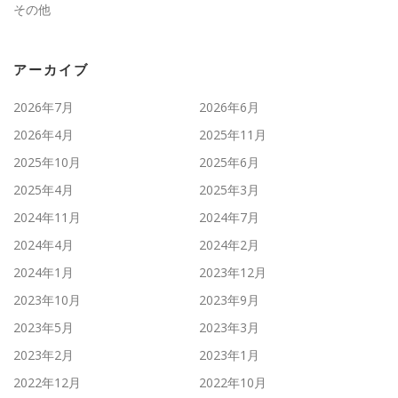
その他
アーカイブ
2026年7月
2026年6月
2026年4月
2025年11月
2025年10月
2025年6月
2025年4月
2025年3月
2024年11月
2024年7月
2024年4月
2024年2月
2024年1月
2023年12月
2023年10月
2023年9月
2023年5月
2023年3月
2023年2月
2023年1月
2022年12月
2022年10月