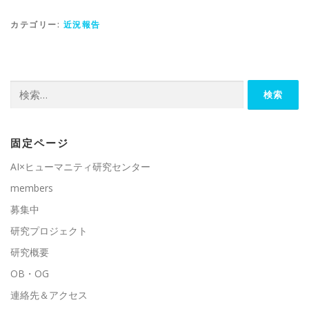
カテゴリー:
近況報告
検
索:
固定ページ
AI×ヒューマニティ研究センター
members
募集中
研究プロジェクト
研究概要
OB・OG
連絡先＆アクセス