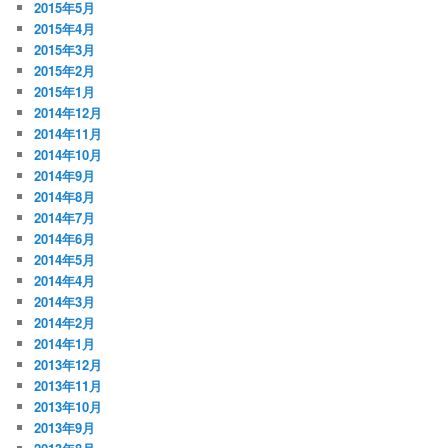
2015年5月
2015年4月
2015年3月
2015年2月
2015年1月
2014年12月
2014年11月
2014年10月
2014年9月
2014年8月
2014年7月
2014年6月
2014年5月
2014年4月
2014年3月
2014年2月
2014年1月
2013年12月
2013年11月
2013年10月
2013年9月