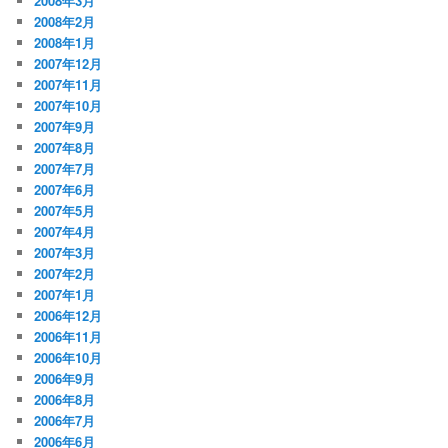
2008年3月
2008年2月
2008年1月
2007年12月
2007年11月
2007年10月
2007年9月
2007年8月
2007年7月
2007年6月
2007年5月
2007年4月
2007年3月
2007年2月
2007年1月
2006年12月
2006年11月
2006年10月
2006年9月
2006年8月
2006年7月
2006年6月