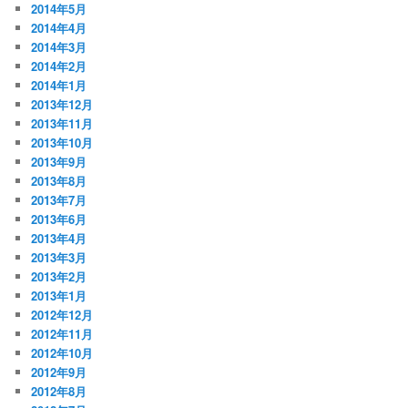
2014年5月
2014年4月
2014年3月
2014年2月
2014年1月
2013年12月
2013年11月
2013年10月
2013年9月
2013年8月
2013年7月
2013年6月
2013年4月
2013年3月
2013年2月
2013年1月
2012年12月
2012年11月
2012年10月
2012年9月
2012年8月