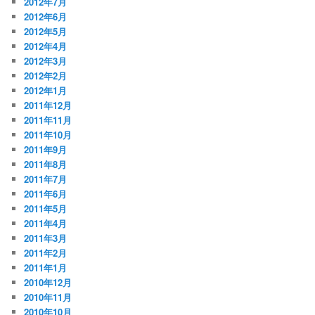
2012年7月
2012年6月
2012年5月
2012年4月
2012年3月
2012年2月
2012年1月
2011年12月
2011年11月
2011年10月
2011年9月
2011年8月
2011年7月
2011年6月
2011年5月
2011年4月
2011年3月
2011年2月
2011年1月
2010年12月
2010年11月
2010年10月