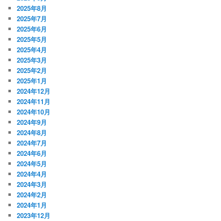
2025年8月
2025年7月
2025年6月
2025年5月
2025年4月
2025年3月
2025年2月
2025年1月
2024年12月
2024年11月
2024年10月
2024年9月
2024年8月
2024年7月
2024年6月
2024年5月
2024年4月
2024年3月
2024年2月
2024年1月
2023年12月