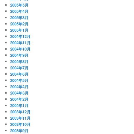
2005年5月
2005年4月
2005年3月
2005年2月
2005年1月
2004年12月
2004年11月
2004年10月
2004年9月
2004年8月
2004年7月
2004年6月
2004年5月
2004年4月
2004年3月
2004年2月
2004年1月
2003年12月
2003年11月
2003年10月
2003年9月