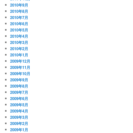
2010年9月
2010年8月
2010年7月
2010年6月
2010年5月
2010年4月
2010年3月
2010年2月
2010年1月
2009年12月
2009年11月
2009年10月
2009年9月
2009年8月
2009年7月
2009年6月
2009年5月
2009年4月
2009年3月
2009年2月
2009年1月