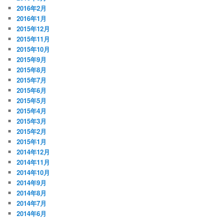
2016年2月
2016年1月
2015年12月
2015年11月
2015年10月
2015年9月
2015年8月
2015年7月
2015年6月
2015年5月
2015年4月
2015年3月
2015年2月
2015年1月
2014年12月
2014年11月
2014年10月
2014年9月
2014年8月
2014年7月
2014年6月