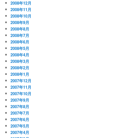
2008年12月
2008年11月
2008年10月
2008年9月
2008年8月
2008年7月
2008年6月
2008年5月
2008年4月
2008年3月
2008年2月
2008年1月
2007年12月
2007年11月
2007年10月
2007年9月
2007年8月
2007年7月
2007年6月
2007年5月
2007年4月