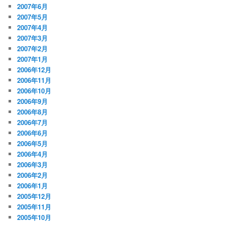
2007年6月
2007年5月
2007年4月
2007年3月
2007年2月
2007年1月
2006年12月
2006年11月
2006年10月
2006年9月
2006年8月
2006年7月
2006年6月
2006年5月
2006年4月
2006年3月
2006年2月
2006年1月
2005年12月
2005年11月
2005年10月