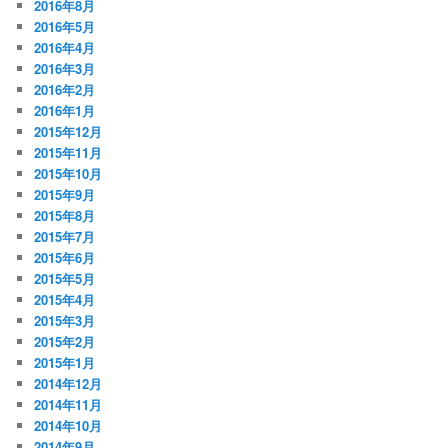
2016年8月
2016年5月
2016年4月
2016年3月
2016年2月
2016年1月
2015年12月
2015年11月
2015年10月
2015年9月
2015年8月
2015年7月
2015年6月
2015年5月
2015年4月
2015年3月
2015年2月
2015年1月
2014年12月
2014年11月
2014年10月
2014年9月