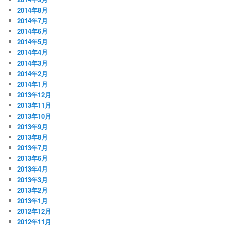
2014年8月
2014年7月
2014年6月
2014年5月
2014年4月
2014年3月
2014年2月
2014年1月
2013年12月
2013年11月
2013年10月
2013年9月
2013年8月
2013年7月
2013年6月
2013年4月
2013年3月
2013年2月
2013年1月
2012年12月
2012年11月