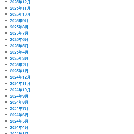
2025年12月
2025年11月
2025年10月
2025年9月
2025年8月
2025年7月
2025年6月
2025年5月
2025年4月
2025年3月
2025年2月
2025年1月
2024年12月
2024年11月
2024年10月
2024年9月
2024年8月
2024年7月
2024年6月
2024年5月
2024年4月
2024年3月