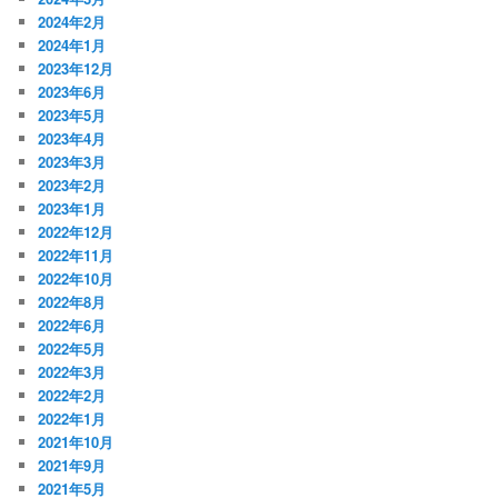
2024年2月
2024年1月
2023年12月
2023年6月
2023年5月
2023年4月
2023年3月
2023年2月
2023年1月
2022年12月
2022年11月
2022年10月
2022年8月
2022年6月
2022年5月
2022年3月
2022年2月
2022年1月
2021年10月
2021年9月
2021年5月