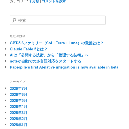
カテゴリー:
未分類
|
コメントを残す
検
索
最近の投稿
GPT-5.6ファミリー（Sol・Terra・Luna）の意義とは？
Claude Fable 5とは？
AIは「公開する技術」から「管理する技術」へ
noteが自動での多言語対応をスタートする
Paperpile’s first AI-native integration is now available in beta
アーカイブ
2026年7月
2026年6月
2026年5月
2026年4月
2026年3月
2026年2月
2026年1月