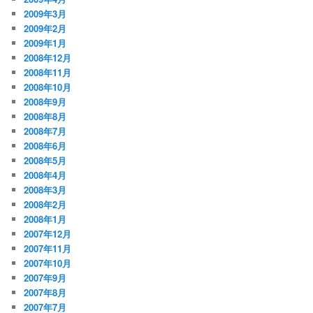
2009年3月
2009年2月
2009年1月
2008年12月
2008年11月
2008年10月
2008年9月
2008年8月
2008年7月
2008年6月
2008年5月
2008年4月
2008年3月
2008年2月
2008年1月
2007年12月
2007年11月
2007年10月
2007年9月
2007年8月
2007年7月