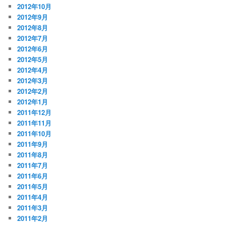
2012年10月
2012年9月
2012年8月
2012年7月
2012年6月
2012年5月
2012年4月
2012年3月
2012年2月
2012年1月
2011年12月
2011年11月
2011年10月
2011年9月
2011年8月
2011年7月
2011年6月
2011年5月
2011年4月
2011年3月
2011年2月