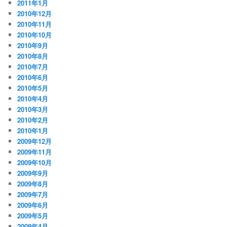
2011年1月
2010年12月
2010年11月
2010年10月
2010年9月
2010年8月
2010年7月
2010年6月
2010年5月
2010年4月
2010年3月
2010年2月
2010年1月
2009年12月
2009年11月
2009年10月
2009年9月
2009年8月
2009年7月
2009年6月
2009年5月
2009年4月