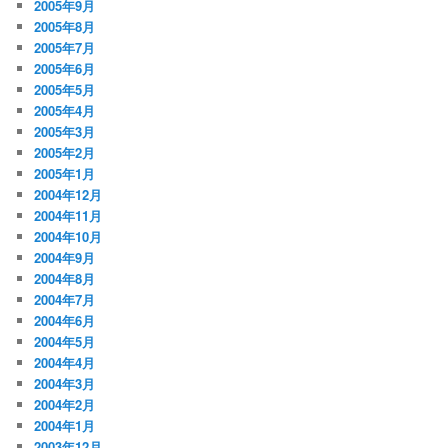
2005年9月
2005年8月
2005年7月
2005年6月
2005年5月
2005年4月
2005年3月
2005年2月
2005年1月
2004年12月
2004年11月
2004年10月
2004年9月
2004年8月
2004年7月
2004年6月
2004年5月
2004年4月
2004年3月
2004年2月
2004年1月
2003年12月