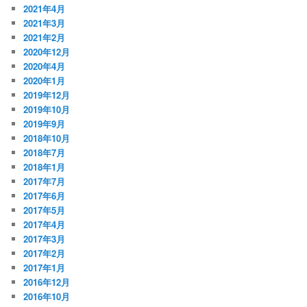
2021年4月
2021年3月
2021年2月
2020年12月
2020年4月
2020年1月
2019年12月
2019年10月
2019年9月
2018年10月
2018年7月
2018年1月
2017年7月
2017年6月
2017年5月
2017年4月
2017年3月
2017年2月
2017年1月
2016年12月
2016年10月