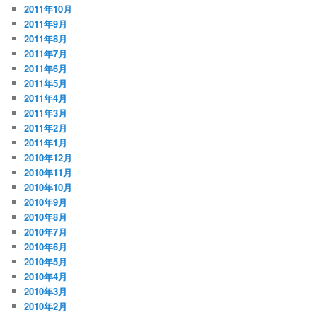
2011年10月
2011年9月
2011年8月
2011年7月
2011年6月
2011年5月
2011年4月
2011年3月
2011年2月
2011年1月
2010年12月
2010年11月
2010年10月
2010年9月
2010年8月
2010年7月
2010年6月
2010年5月
2010年4月
2010年3月
2010年2月