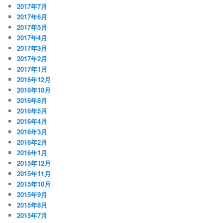
2017年7月
2017年6月
2017年5月
2017年4月
2017年3月
2017年2月
2017年1月
2016年12月
2016年10月
2016年8月
2016年5月
2016年4月
2016年3月
2016年2月
2016年1月
2015年12月
2015年11月
2015年10月
2015年9月
2015年8月
2015年7月