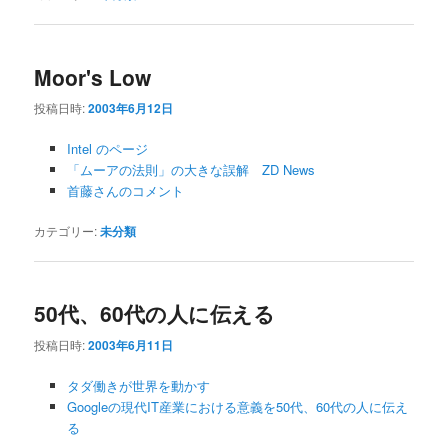
Moor's Low
投稿日時:
2003年6月12日
Intel のページ
「ムーアの法則」の大きな誤解 ZD News
首藤さんのコメント
カテゴリー:
未分類
50代、60代の人に伝える
投稿日時:
2003年6月11日
タダ働きが世界を動かす
Googleの現代IT産業における意義を50代、60代の人に伝え
る