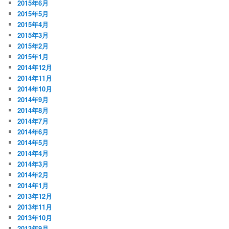
2015年6月
2015年5月
2015年4月
2015年3月
2015年2月
2015年1月
2014年12月
2014年11月
2014年10月
2014年9月
2014年8月
2014年7月
2014年6月
2014年5月
2014年4月
2014年3月
2014年2月
2014年1月
2013年12月
2013年11月
2013年10月
2013年9月