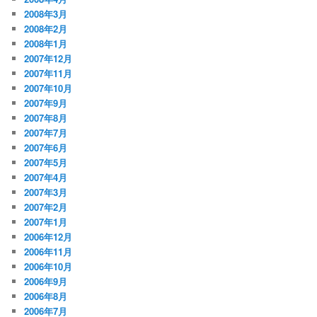
2008年3月
2008年2月
2008年1月
2007年12月
2007年11月
2007年10月
2007年9月
2007年8月
2007年7月
2007年6月
2007年5月
2007年4月
2007年3月
2007年2月
2007年1月
2006年12月
2006年11月
2006年10月
2006年9月
2006年8月
2006年7月