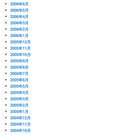
2006年6月
2006年5月
2006年4月
2006年3月
2006年2月
2006年1月
2005年12月
2005年11月
2005年10月
2005年9月
2005年8月
2005年7月
2005年6月
2005年5月
2005年4月
2005年3月
2005年2月
2005年1月
2004年12月
2004年11月
2004年10月