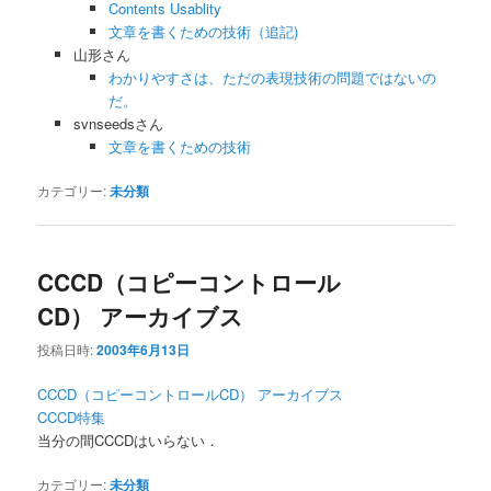
Contents Usablity
文章を書くための技術（追記)
山形さん
わかりやすさは、ただの表現技術の問題ではないの
だ。
svnseedsさん
文章を書くための技術
カテゴリー:
未分類
CCCD（コピーコントロール
CD） アーカイブス
投稿日時:
2003年6月13日
CCCD（コピーコントロールCD） アーカイブス
CCCD特集
当分の間CCCDはいらない．
カテゴリー:
未分類