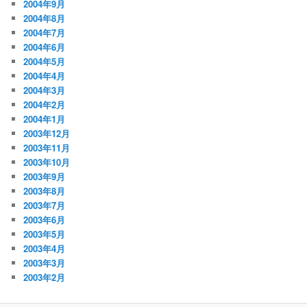
2004年9月
2004年8月
2004年7月
2004年6月
2004年5月
2004年4月
2004年3月
2004年2月
2004年1月
2003年12月
2003年11月
2003年10月
2003年9月
2003年8月
2003年7月
2003年6月
2003年5月
2003年4月
2003年3月
2003年2月