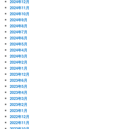
2024年12月
2024年11月
2024年10月
2024年9月
2024年8月
2024年7月
2024年6月
2024年5月
2024年4月
2024年3月
2024年2月
2024年1月
2023年12月
2023年6月
2023年5月
2023年4月
2023年3月
2023年2月
2023年1月
2022年12月
2022年11月
2022年10月