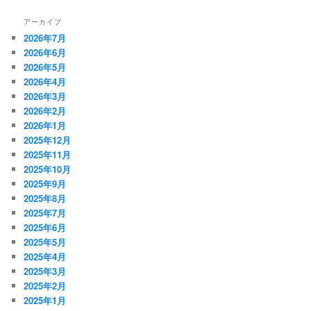
アーカイブ
2026年7月
2026年6月
2026年5月
2026年4月
2026年3月
2026年2月
2026年1月
2025年12月
2025年11月
2025年10月
2025年9月
2025年8月
2025年7月
2025年6月
2025年5月
2025年4月
2025年3月
2025年2月
2025年1月