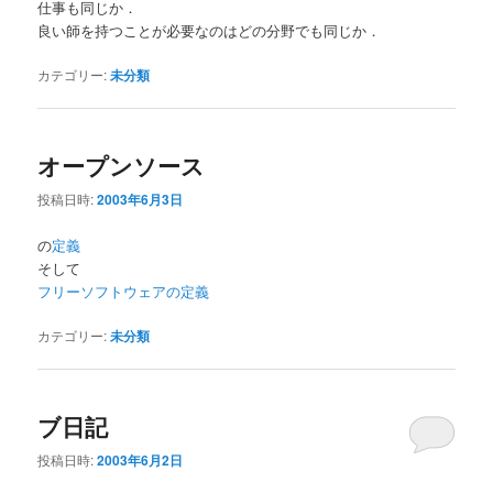
仕事も同じか．
良い師を持つことが必要なのはどの分野でも同じか．
カテゴリー:
未分類
オープンソース
投稿日時:
2003年6月3日
の
定義
そして
フリーソフトウェアの定義
カテゴリー:
未分類
ブ日記
投稿日時:
2003年6月2日