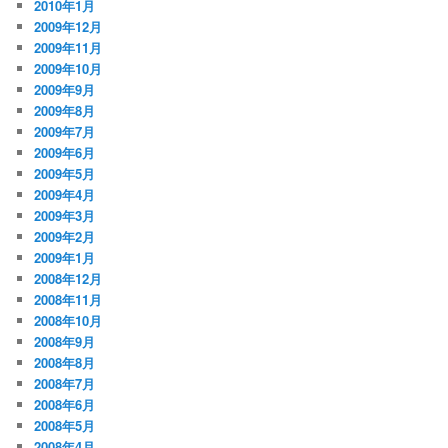
2010年1月
2009年12月
2009年11月
2009年10月
2009年9月
2009年8月
2009年7月
2009年6月
2009年5月
2009年4月
2009年3月
2009年2月
2009年1月
2008年12月
2008年11月
2008年10月
2008年9月
2008年8月
2008年7月
2008年6月
2008年5月
2008年4月