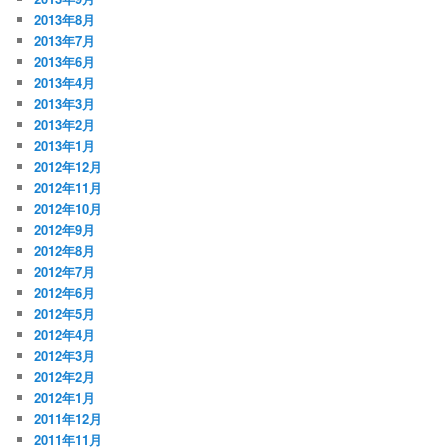
2013年8月
2013年7月
2013年6月
2013年4月
2013年3月
2013年2月
2013年1月
2012年12月
2012年11月
2012年10月
2012年9月
2012年8月
2012年7月
2012年6月
2012年5月
2012年4月
2012年3月
2012年2月
2012年1月
2011年12月
2011年11月