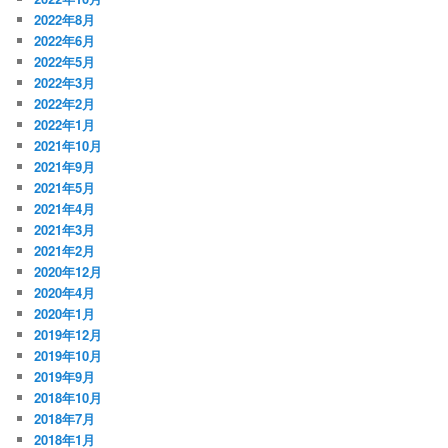
2022年8月
2022年6月
2022年5月
2022年3月
2022年2月
2022年1月
2021年10月
2021年9月
2021年5月
2021年4月
2021年3月
2021年2月
2020年12月
2020年4月
2020年1月
2019年12月
2019年10月
2019年9月
2018年10月
2018年7月
2018年1月