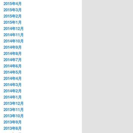
2015年4月
2015年3月
2015年2月
2015年1月
2014年12月
2014年11月
2014年10月
2014年9月
2014年8月
2014年7月
2014年6月
2014年5月
2014年4月
2014年3月
2014年2月
2014年1月
2013年12月
2013年11月
2013年10月
2013年9月
2013年8月