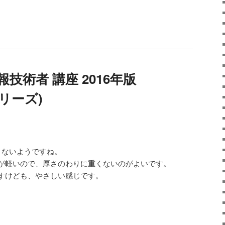
技術者 講座 2016年版
リーズ)
できないようですね。
が軽いので、厚さのわりに重くないのがよいです。
すけども、やさしい感じです。