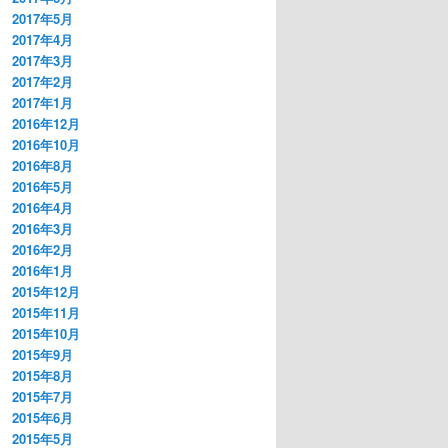
2017年5月
2017年4月
2017年3月
2017年2月
2017年1月
2016年12月
2016年10月
2016年8月
2016年5月
2016年4月
2016年3月
2016年2月
2016年1月
2015年12月
2015年11月
2015年10月
2015年9月
2015年8月
2015年7月
2015年6月
2015年5月