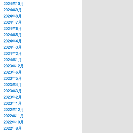
2024年10月
2024年9月
2024年8月
2024年7月
2024年6月
2024年5月
2024年4月
2024年3月
2024年2月
2024年1月
2023年12月
2023年6月
2023年5月
2023年4月
2023年3月
2023年2月
2023年1月
2022年12月
2022年11月
2022年10月
2022年8月