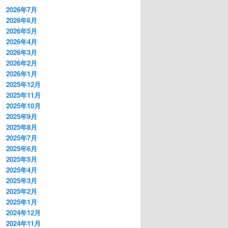
2026年7月
2026年6月
2026年5月
2026年4月
2026年3月
2026年2月
2026年1月
2025年12月
2025年11月
2025年10月
2025年9月
2025年8月
2025年7月
2025年6月
2025年5月
2025年4月
2025年3月
2025年2月
2025年1月
2024年12月
2024年11月