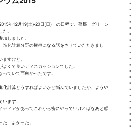
ウム2015
2015年12月19(土)-20日(日) の日程で、蒲郡 グリーン
した。
参加しました。
 進化計算分野の横串になる話をさせていただきまし
いますけど。
がよくて良いディスカッションでした。
なっていて面白かったです。
進化計算どうすればよいかと悩んでいましたが、ようや
ています。
イディアがあってこれから密にやっていければなあと感
。
った よかった。