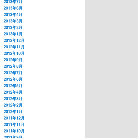
2013年7月
2013年6月
2013年4月
2013年3月
2013年2月
2013年1月
2012年12月
2012年11月
2012年10月
2012年9月
2012年8月
2012年7月
2012年6月
2012年5月
2012年4月
2012年3月
2012年2月
2012年1月
2011年12月
2011年11月
2011年10月
2011年9月