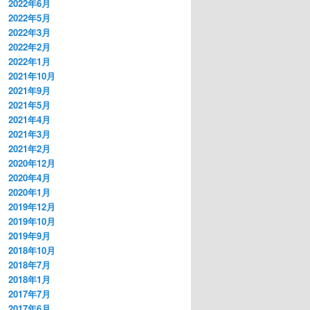
2022年6月
2022年5月
2022年3月
2022年2月
2022年1月
2021年10月
2021年9月
2021年5月
2021年4月
2021年3月
2021年2月
2020年12月
2020年4月
2020年1月
2019年12月
2019年10月
2019年9月
2018年10月
2018年7月
2018年1月
2017年7月
2017年6月