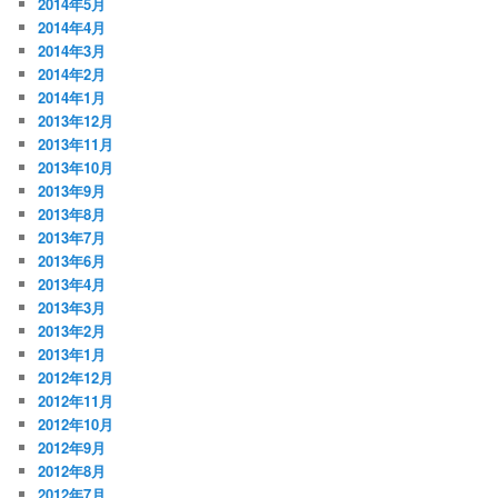
2014年5月
2014年4月
2014年3月
2014年2月
2014年1月
2013年12月
2013年11月
2013年10月
2013年9月
2013年8月
2013年7月
2013年6月
2013年4月
2013年3月
2013年2月
2013年1月
2012年12月
2012年11月
2012年10月
2012年9月
2012年8月
2012年7月