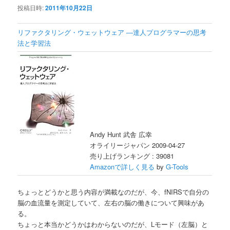
投稿日時:
2011年10月22日
リファクタリング・ウェットウェア ―達人プログラマーの思考
法と学習法
Andy Hunt 武舎 広幸
オライリージャパン 2009-04-27
売り上げランキング : 39081
Amazonで詳しく見る
by
G-Tools
ちょっとどうかと思う内容が満載なのだが、今、fNIRSで自分の
脳の血流量を測定していて、左右の脳の働きについて興味があ
る。
ちょっと本当かどうかはわからないのだが、Lモード（左脳）と