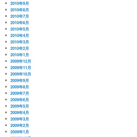
2010年9月
2010年8月
2010年7月
2010年6月
2010年5月
2010年4月
2010年3月
2010年2月
2010年1月
2009年12月
2009年11月
2009年10月
2009年9月
2009年8月
2009年7月
2009年6月
2009年5月
2009年4月
2009年3月
2009年2月
2009年1月