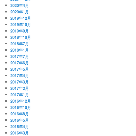
2020年4月
2020年1月
2019年12月
2019年10月
2019年9月
2018年10月
2018年7月
2018年1月
2017年7月
2017年6月
2017年5月
2017年4月
2017年3月
2017年2月
2017年1月
2016年12月
2016年10月
2016年8月
2016年5月
2016年4月
2016年3月