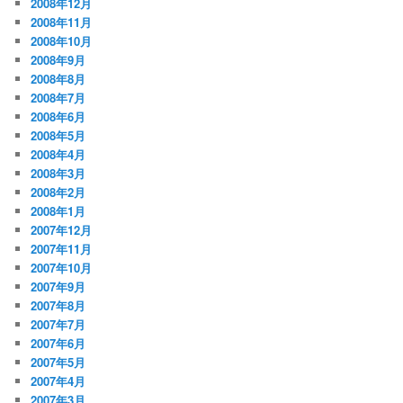
2008年12月
2008年11月
2008年10月
2008年9月
2008年8月
2008年7月
2008年6月
2008年5月
2008年4月
2008年3月
2008年2月
2008年1月
2007年12月
2007年11月
2007年10月
2007年9月
2007年8月
2007年7月
2007年6月
2007年5月
2007年4月
2007年3月