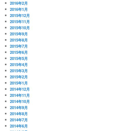
2016年2月
2016年1月
2015年12月
2015年11月
2015年10月
2015年9月
2015年8月
2015年7月
2015年6月
2015年5月
2015年4月
2015年3月
2015年2月
2015年1月
2014年12月
2014年11月
2014年10月
2014年9月
2014年8月
2014年7月
2014年6月