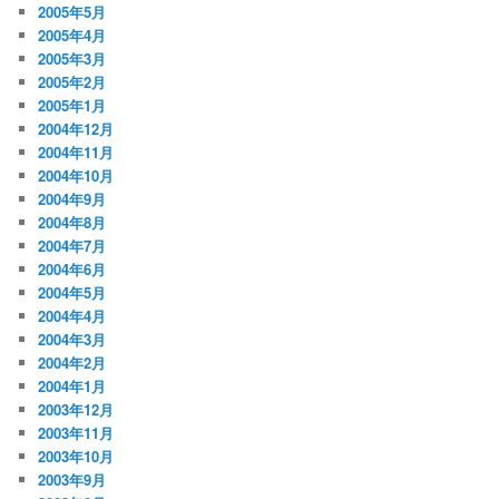
2005年5月
2005年4月
2005年3月
2005年2月
2005年1月
2004年12月
2004年11月
2004年10月
2004年9月
2004年8月
2004年7月
2004年6月
2004年5月
2004年4月
2004年3月
2004年2月
2004年1月
2003年12月
2003年11月
2003年10月
2003年9月