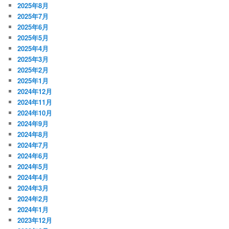
2025年8月
2025年7月
2025年6月
2025年5月
2025年4月
2025年3月
2025年2月
2025年1月
2024年12月
2024年11月
2024年10月
2024年9月
2024年8月
2024年7月
2024年6月
2024年5月
2024年4月
2024年3月
2024年2月
2024年1月
2023年12月