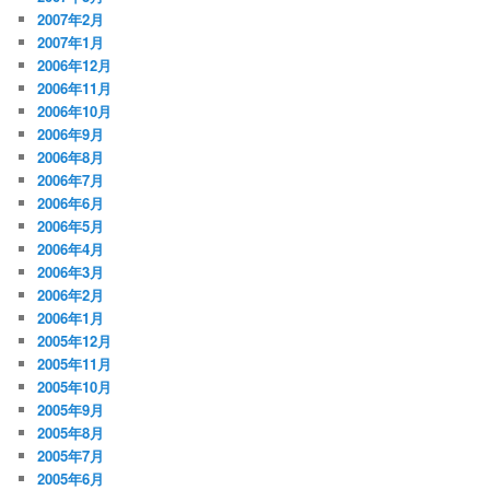
2007年2月
2007年1月
2006年12月
2006年11月
2006年10月
2006年9月
2006年8月
2006年7月
2006年6月
2006年5月
2006年4月
2006年3月
2006年2月
2006年1月
2005年12月
2005年11月
2005年10月
2005年9月
2005年8月
2005年7月
2005年6月