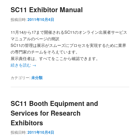
SC11 Exhibitor Manual
投稿日時:
2011年10月4日
11月14から17まで開催されるSC11のオンライン出展者サービス
マニュアルのページの簡訳
SC11の管理は展示がスムーズにプロセスを実現するために業界
の専門家のチームをそろえています。
展示責任者は、すべてをここから確認できます。
続きを読む
→
カテゴリー:
未分類
SC11 Booth Equipment and
Services for Research
Exhibitors
投稿日時:
2011年10月4日