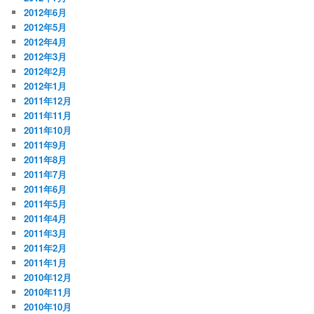
2012年6月
2012年5月
2012年4月
2012年3月
2012年2月
2012年1月
2011年12月
2011年11月
2011年10月
2011年9月
2011年8月
2011年7月
2011年6月
2011年5月
2011年4月
2011年3月
2011年2月
2011年1月
2010年12月
2010年11月
2010年10月