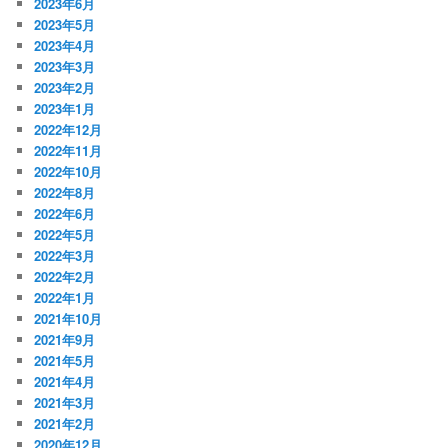
2023年6月
2023年5月
2023年4月
2023年3月
2023年2月
2023年1月
2022年12月
2022年11月
2022年10月
2022年8月
2022年6月
2022年5月
2022年3月
2022年2月
2022年1月
2021年10月
2021年9月
2021年5月
2021年4月
2021年3月
2021年2月
2020年12月