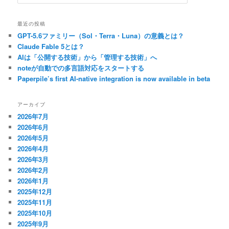
索
最近の投稿
GPT-5.6ファミリー（Sol・Terra・Luna）の意義とは？
Claude Fable 5とは？
AIは「公開する技術」から「管理する技術」へ
noteが自動での多言語対応をスタートする
Paperpile’s first AI-native integration is now available in beta
アーカイブ
2026年7月
2026年6月
2026年5月
2026年4月
2026年3月
2026年2月
2026年1月
2025年12月
2025年11月
2025年10月
2025年9月