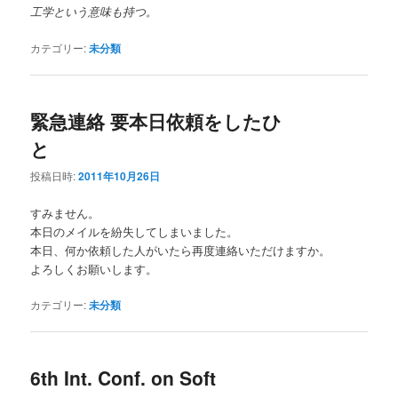
工学という意味も持つ。
カテゴリー:
未分類
緊急連絡 要本日依頼をしたひ
と
投稿日時:
2011年10月26日
すみません。
本日のメイルを紛失してしまいました。
本日、何か依頼した人がいたら再度連絡いただけますか。
よろしくお願いします。
カテゴリー:
未分類
6th Int. Conf. on Soft