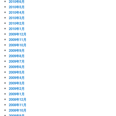
2010年6月
2010年5月
2010年4月
2010年3月
2010年2月
2010年1月
2009年12月
2009年11月
2009年10月
2009年9月
2009年8月
2009年7月
2009年6月
2009年5月
2009年4月
2009年3月
2009年2月
2009年1月
2008年12月
2008年11月
2008年10月
2008年9月