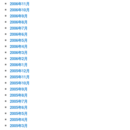
2006年11月
2006年10月
2006年9月
2006年8月
2006年7月
2006年6月
2006年5月
2006年4月
2006年3月
2006年2月
2006年1月
2005年12月
2005年11月
2005年10月
2005年9月
2005年8月
2005年7月
2005年6月
2005年5月
2005年4月
2005年3月