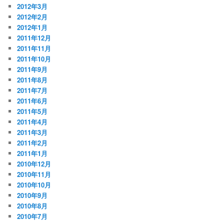
2012年3月
2012年2月
2012年1月
2011年12月
2011年11月
2011年10月
2011年9月
2011年8月
2011年7月
2011年6月
2011年5月
2011年4月
2011年3月
2011年2月
2011年1月
2010年12月
2010年11月
2010年10月
2010年9月
2010年8月
2010年7月