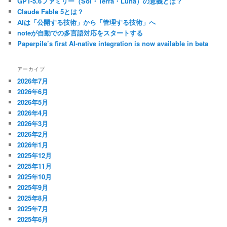
GPT-5.6ファミリー（Sol・Terra・Luna）の意義とは？
Claude Fable 5とは？
AIは「公開する技術」から「管理する技術」へ
noteが自動での多言語対応をスタートする
Paperpile’s first AI-native integration is now available in beta
アーカイブ
2026年7月
2026年6月
2026年5月
2026年4月
2026年3月
2026年2月
2026年1月
2025年12月
2025年11月
2025年10月
2025年9月
2025年8月
2025年7月
2025年6月