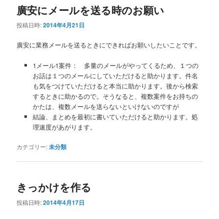
廣安にメールを送る時のお願い
投稿日時:
2014年4月21日
廣安に業務メールを送るときにできればお願いしたいことです。
1メール1案件： 多量のメールがやってくるため、１つの
お話は１つのメールにしていただけると助かります。件名
も気をつけていただけると本当に助かります。後から検索
するときに助かるので。そうなると、複数案件をお持ちの
かたは、複数メールを送らないといけないのですが
結論、まとめを最初に書いていただけると助かります。処
理速度があがります。
カテゴリー:
未分類
きっかけを作る
投稿日時:
2014年4月17日