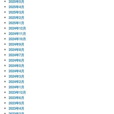
2025年5月
2025年4月
2025年3月
2025年2月
2025年1月
2024年12月
2024年11月
2024年10月
2024年9月
2024年8月
2024年7月
2024年6月
2024年5月
2024年4月
2024年3月
2024年2月
2024年1月
2023年12月
2023年6月
2023年5月
2023年4月
2023年3月