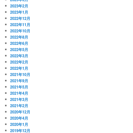
2023年2月
2023年1月
2022年12月
2022年11月
2022年10月
2022年8月
2022年6月
2022年5月
2022年3月
2022年2月
2022年1月
2021年10月
2021年9月
2021年5月
2021年4月
2021年3月
2021年2月
2020年12月
2020年4月
2020年1月
2019年12月