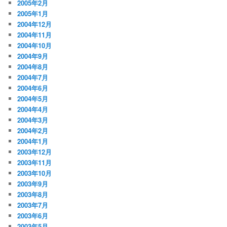
2005年2月
2005年1月
2004年12月
2004年11月
2004年10月
2004年9月
2004年8月
2004年7月
2004年6月
2004年5月
2004年4月
2004年3月
2004年2月
2004年1月
2003年12月
2003年11月
2003年10月
2003年9月
2003年8月
2003年7月
2003年6月
2003年5月