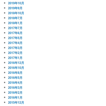
2019年10月
2019年9月
2018年10月
2018年7月
2018年1月
2017年7月
2017年6月
2017年5月
2017年4月
2017年3月
2017年2月
2017年1月
2016年12月
2016年10月
2016年8月
2016年5月
2016年4月
2016年3月
2016年2月
2016年1月
2015年12月