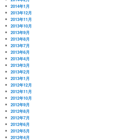
2014年1月
2013年12月
2013年11月
2013年10月
2013年9月
2013年8月
2013年7月
2013年6月
2013年4月
2013年3月
2013年2月
2013年1月
2012年12月
2012年11月
2012年10月
2012年9月
2012年8月
2012年7月
2012年6月
2012年5月
2012年4月