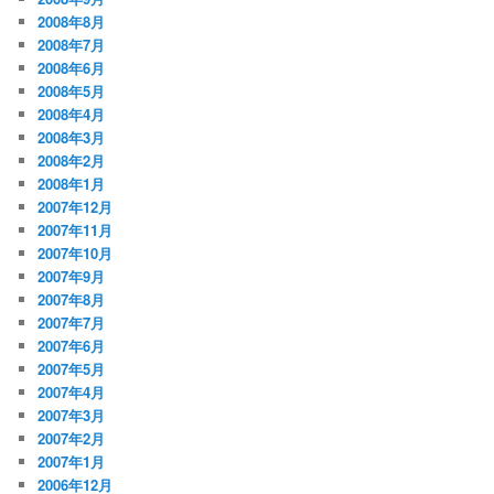
2008年8月
2008年7月
2008年6月
2008年5月
2008年4月
2008年3月
2008年2月
2008年1月
2007年12月
2007年11月
2007年10月
2007年9月
2007年8月
2007年7月
2007年6月
2007年5月
2007年4月
2007年3月
2007年2月
2007年1月
2006年12月