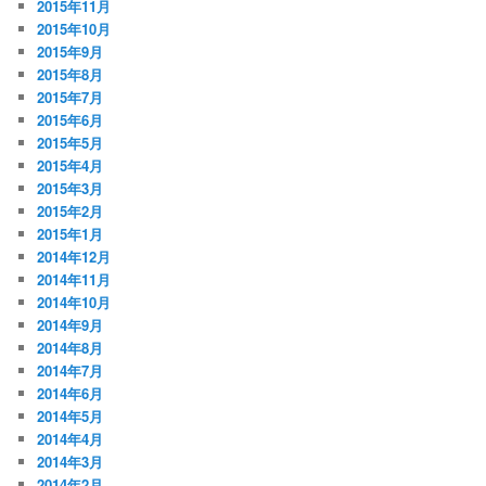
2015年11月
2015年10月
2015年9月
2015年8月
2015年7月
2015年6月
2015年5月
2015年4月
2015年3月
2015年2月
2015年1月
2014年12月
2014年11月
2014年10月
2014年9月
2014年8月
2014年7月
2014年6月
2014年5月
2014年4月
2014年3月
2014年2月