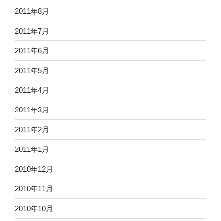
2011年8月
2011年7月
2011年6月
2011年5月
2011年4月
2011年3月
2011年2月
2011年1月
2010年12月
2010年11月
2010年10月