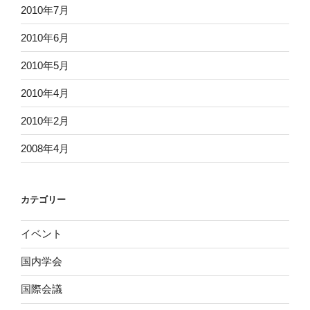
2010年7月
2010年6月
2010年5月
2010年4月
2010年2月
2008年4月
カテゴリー
イベント
国内学会
国際会議