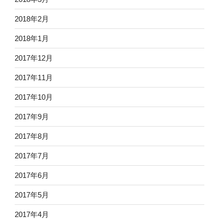
2018年2月
2018年1月
2017年12月
2017年11月
2017年10月
2017年9月
2017年8月
2017年7月
2017年6月
2017年5月
2017年4月