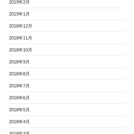
2019年2月
2019年1月
2018年12月
2018年11月
2018年10月
2018年9月
2018年8月
2018年7月
2018年6月
2018年5月
2018年4月
2018年3月