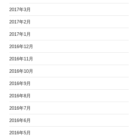
2017年3月
2017年2月
2017年1月
2016年12月
2016年11月
2016年10月
2016年9月
2016年8月
2016年7月
2016年6月
2016年5月