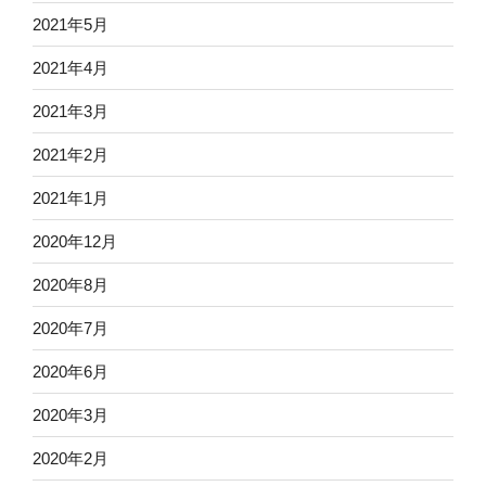
2021年5月
2021年4月
2021年3月
2021年2月
2021年1月
2020年12月
2020年8月
2020年7月
2020年6月
2020年3月
2020年2月