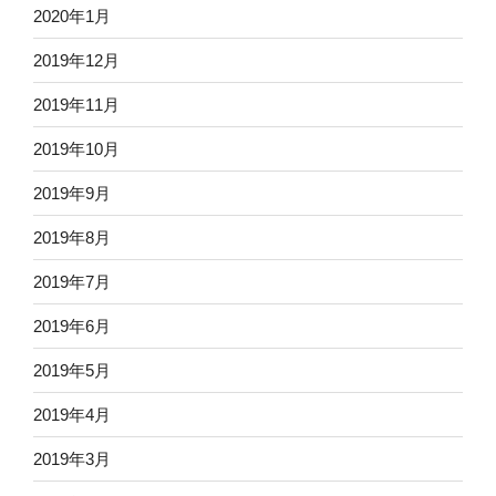
2020年1月
2019年12月
2019年11月
2019年10月
2019年9月
2019年8月
2019年7月
2019年6月
2019年5月
2019年4月
2019年3月