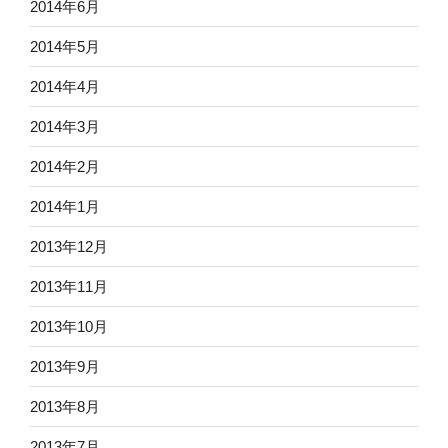
2014年6月
2014年5月
2014年4月
2014年3月
2014年2月
2014年1月
2013年12月
2013年11月
2013年10月
2013年9月
2013年8月
2013年7月