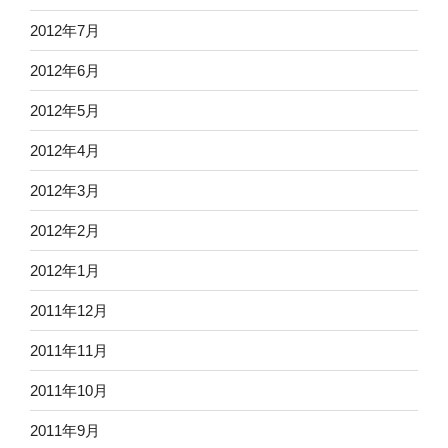
2012年7月
2012年6月
2012年5月
2012年4月
2012年3月
2012年2月
2012年1月
2011年12月
2011年11月
2011年10月
2011年9月