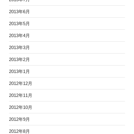
2013年6月
2013年5月
2013年4月
2013年3月
2013年2月
2013年1月
2012年12月
2012年11月
2012年10月
2012年9月
2012年8月