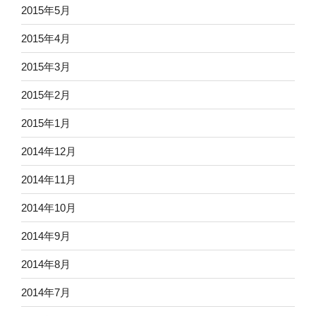
2015年5月
2015年4月
2015年3月
2015年2月
2015年1月
2014年12月
2014年11月
2014年10月
2014年9月
2014年8月
2014年7月