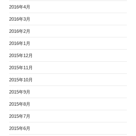
2016年4月
2016年3月
2016年2月
2016年1月
2015年12月
2015年11月
2015年10月
2015年9月
2015年8月
2015年7月
2015年6月