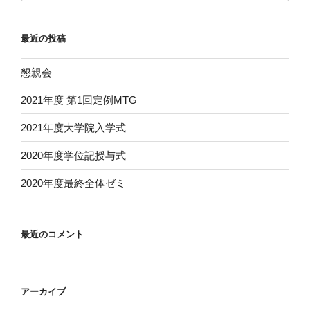
最近の投稿
懇親会
2021年度 第1回定例MTG
2021年度大学院入学式
2020年度学位記授与式
2020年度最終全体ゼミ
最近のコメント
アーカイブ