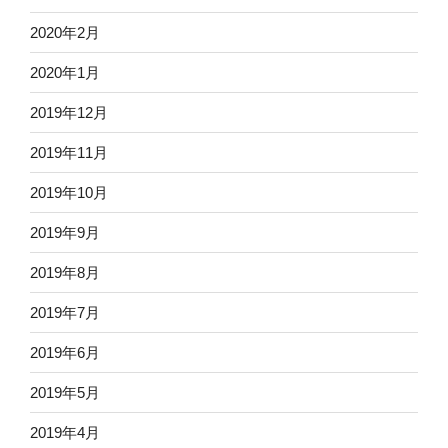
2020年2月
2020年1月
2019年12月
2019年11月
2019年10月
2019年9月
2019年8月
2019年7月
2019年6月
2019年5月
2019年4月