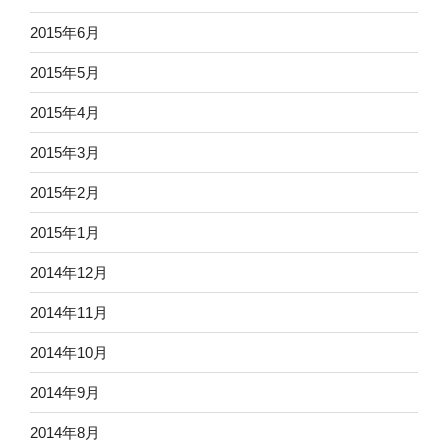
2015年6月
2015年5月
2015年4月
2015年3月
2015年2月
2015年1月
2014年12月
2014年11月
2014年10月
2014年9月
2014年8月