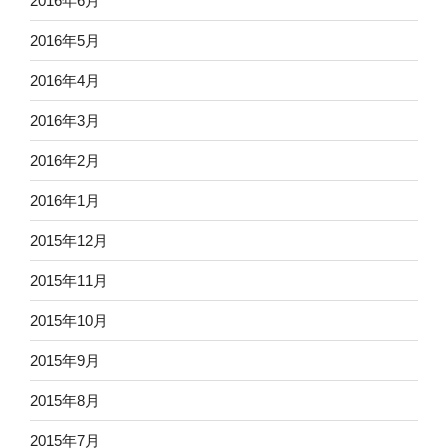
2016年6月
2016年5月
2016年4月
2016年3月
2016年2月
2016年1月
2015年12月
2015年11月
2015年10月
2015年9月
2015年8月
2015年7月