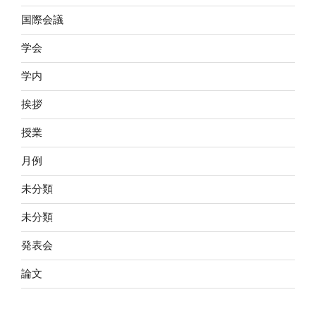
国際会議
学会
学内
挨拶
授業
月例
未分類
未分類
発表会
論文