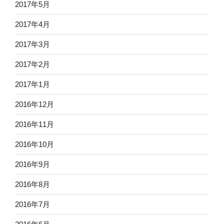
2017年5月
2017年4月
2017年3月
2017年2月
2017年1月
2016年12月
2016年11月
2016年10月
2016年9月
2016年8月
2016年7月