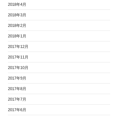
2018年4月
2018年3月
2018年2月
2018年1月
2017年12月
2017年11月
2017年10月
2017年9月
2017年8月
2017年7月
2017年6月