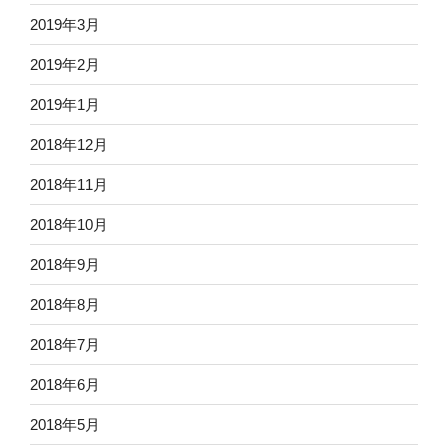
2019年3月
2019年2月
2019年1月
2018年12月
2018年11月
2018年10月
2018年9月
2018年8月
2018年7月
2018年6月
2018年5月