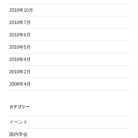
2010年10月
2010年7月
2010年6月
2010年5月
2010年4月
2010年2月
2008年4月
カテゴリー
イベント
国内学会