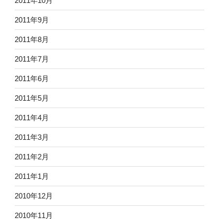
2011年10月
2011年9月
2011年8月
2011年7月
2011年6月
2011年5月
2011年4月
2011年3月
2011年2月
2011年1月
2010年12月
2010年11月