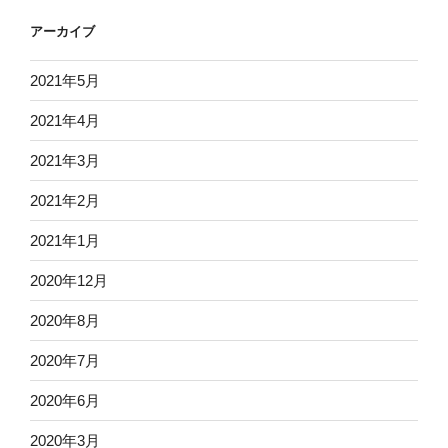
アーカイブ
2021年5月
2021年4月
2021年3月
2021年2月
2021年1月
2020年12月
2020年8月
2020年7月
2020年6月
2020年3月