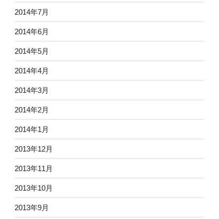
2014年7月
2014年6月
2014年5月
2014年4月
2014年3月
2014年2月
2014年1月
2013年12月
2013年11月
2013年10月
2013年9月