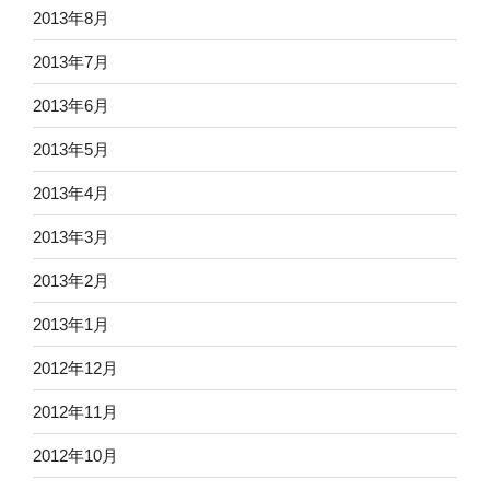
2013年8月
2013年7月
2013年6月
2013年5月
2013年4月
2013年3月
2013年2月
2013年1月
2012年12月
2012年11月
2012年10月