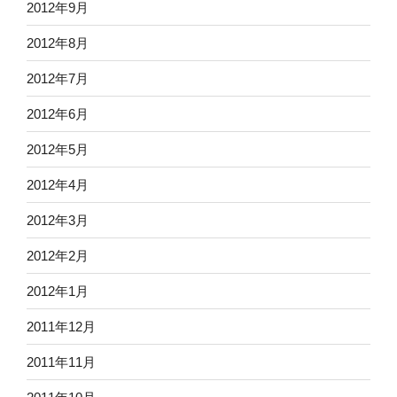
2012年9月
2012年8月
2012年7月
2012年6月
2012年5月
2012年4月
2012年3月
2012年2月
2012年1月
2011年12月
2011年11月