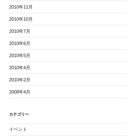
2010年11月
2010年10月
2010年7月
2010年6月
2010年5月
2010年4月
2010年2月
2008年4月
カテゴリー
イベント