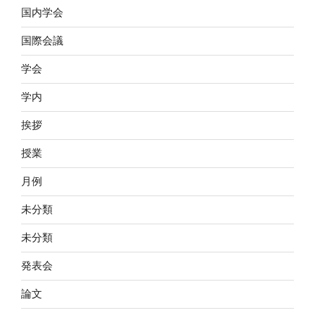
国内学会
国際会議
学会
学内
挨拶
授業
月例
未分類
未分類
発表会
論文