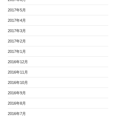
2017年5月
2017年4月
2017年3月
2017年2月
2017年1月
2016年12月
2016年11月
2016年10月
2016年9月
2016年8月
2016年7月