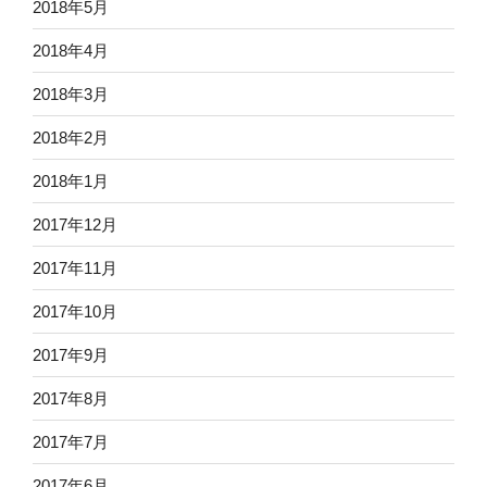
2018年5月
2018年4月
2018年3月
2018年2月
2018年1月
2017年12月
2017年11月
2017年10月
2017年9月
2017年8月
2017年7月
2017年6月