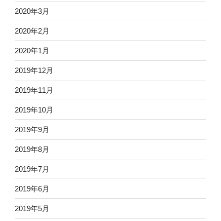
2020年3月
2020年2月
2020年1月
2019年12月
2019年11月
2019年10月
2019年9月
2019年8月
2019年7月
2019年6月
2019年5月