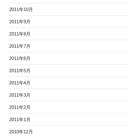
2011年10月
2011年9月
2011年8月
2011年7月
2011年6月
2011年5月
2011年4月
2011年3月
2011年2月
2011年1月
2010年12月