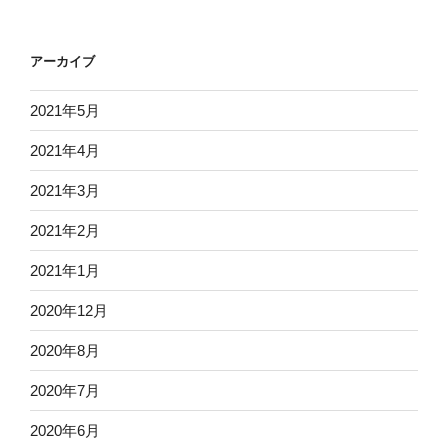
アーカイブ
2021年5月
2021年4月
2021年3月
2021年2月
2021年1月
2020年12月
2020年8月
2020年7月
2020年6月