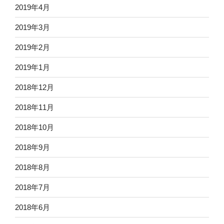
2019年4月
2019年3月
2019年2月
2019年1月
2018年12月
2018年11月
2018年10月
2018年9月
2018年8月
2018年7月
2018年6月