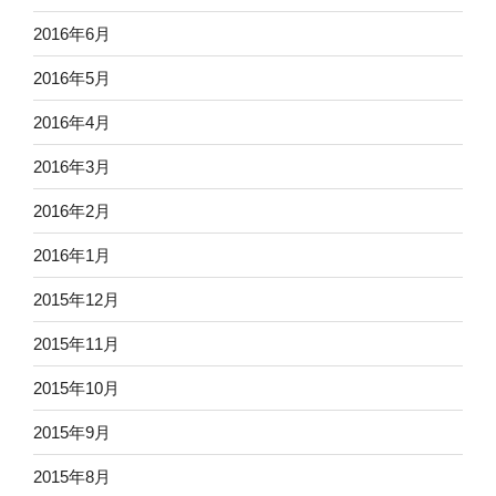
2016年6月
2016年5月
2016年4月
2016年3月
2016年2月
2016年1月
2015年12月
2015年11月
2015年10月
2015年9月
2015年8月