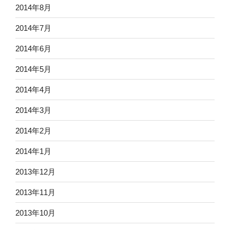
2014年8月
2014年7月
2014年6月
2014年5月
2014年4月
2014年3月
2014年2月
2014年1月
2013年12月
2013年11月
2013年10月