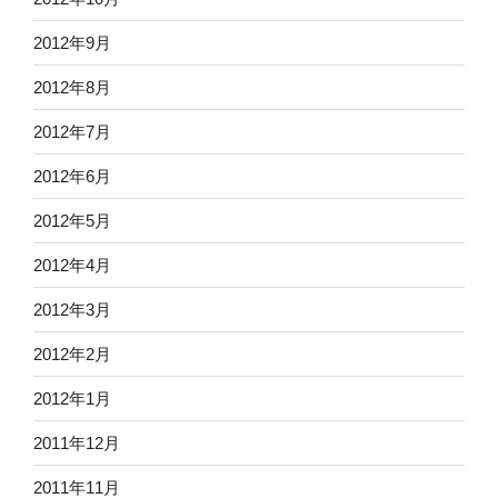
2012年9月
2012年8月
2012年7月
2012年6月
2012年5月
2012年4月
2012年3月
2012年2月
2012年1月
2011年12月
2011年11月