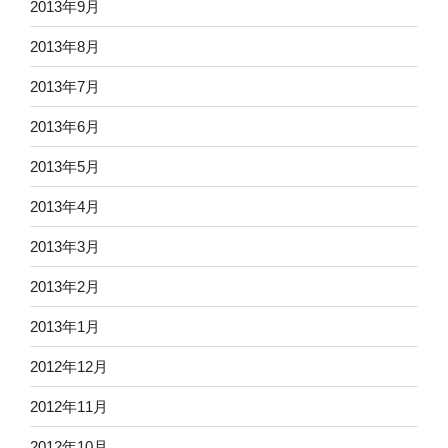
2013年9月
2013年8月
2013年7月
2013年6月
2013年5月
2013年4月
2013年3月
2013年2月
2013年1月
2012年12月
2012年11月
2012年10月