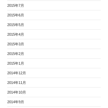
2015年7月
2015年6月
2015年5月
2015年4月
2015年3月
2015年2月
2015年1月
2014年12月
2014年11月
2014年10月
2014年9月