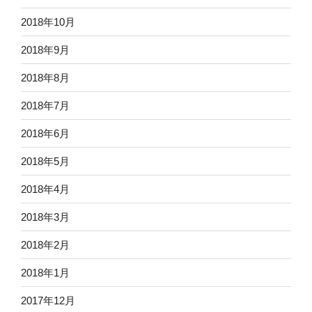
2018年10月
2018年9月
2018年8月
2018年7月
2018年6月
2018年5月
2018年4月
2018年3月
2018年2月
2018年1月
2017年12月