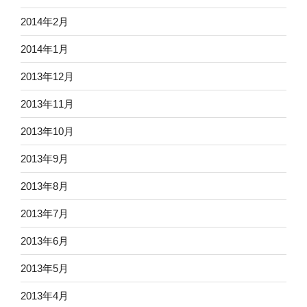
2014年2月
2014年1月
2013年12月
2013年11月
2013年10月
2013年9月
2013年8月
2013年7月
2013年6月
2013年5月
2013年4月