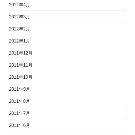
2012年4月
2012年3月
2012年2月
2012年1月
2011年12月
2011年11月
2011年10月
2011年9月
2011年8月
2011年7月
2011年6月