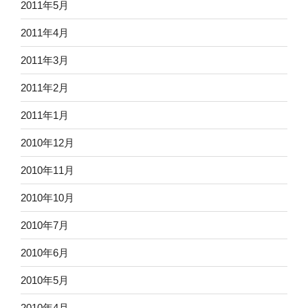
2011年5月
2011年4月
2011年3月
2011年2月
2011年1月
2010年12月
2010年11月
2010年10月
2010年7月
2010年6月
2010年5月
2010年4月