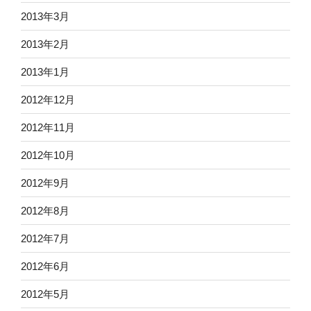
2013年3月
2013年2月
2013年1月
2012年12月
2012年11月
2012年10月
2012年9月
2012年8月
2012年7月
2012年6月
2012年5月