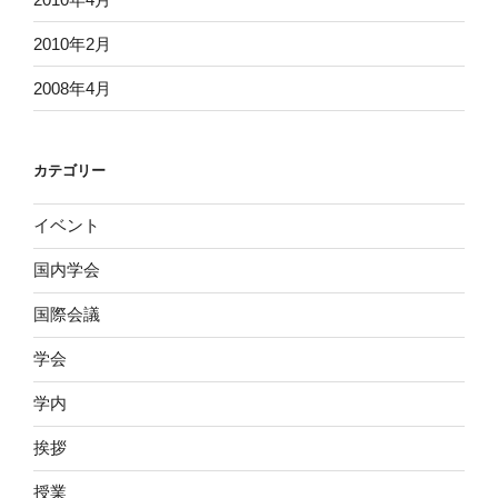
2010年2月
2008年4月
カテゴリー
イベント
国内学会
国際会議
学会
学内
挨拶
授業