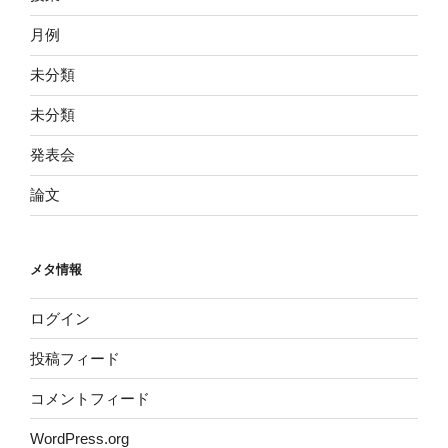
月例
未分類
未分類
発表会
論文
メタ情報
ログイン
投稿フィード
コメントフィード
WordPress.org