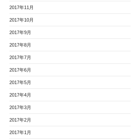
2017年11月
2017年10月
2017年9月
2017年8月
2017年7月
2017年6月
2017年5月
2017年4月
2017年3月
2017年2月
2017年1月