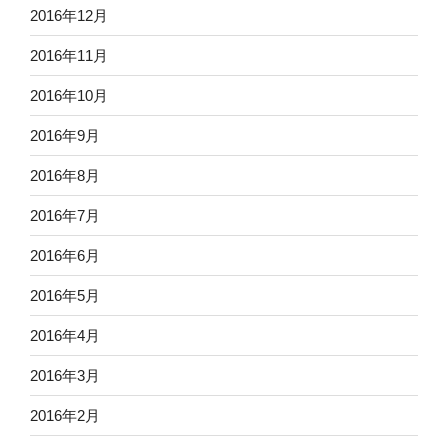
2016年12月
2016年11月
2016年10月
2016年9月
2016年8月
2016年7月
2016年6月
2016年5月
2016年4月
2016年3月
2016年2月