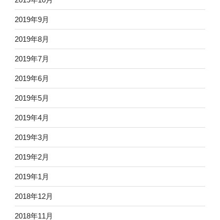
2019年9月
2019年8月
2019年7月
2019年6月
2019年5月
2019年4月
2019年3月
2019年2月
2019年1月
2018年12月
2018年11月