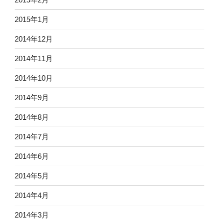
2015年1月
2014年12月
2014年11月
2014年10月
2014年9月
2014年8月
2014年7月
2014年6月
2014年5月
2014年4月
2014年3月