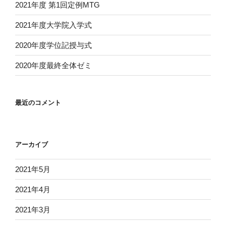
2021年度 第1回定例MTG
2021年度大学院入学式
2020年度学位記授与式
2020年度最終全体ゼミ
最近のコメント
アーカイブ
2021年5月
2021年4月
2021年3月