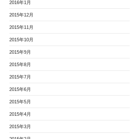
2016年1月
2015年12月
2015年11月
2015年10月
2015年9月
2015年8月
2015年7月
2015年6月
2015年5月
2015年4月
2015年3月
2015年2月