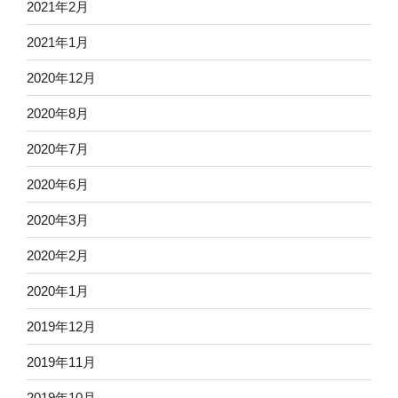
2021年2月
2021年1月
2020年12月
2020年8月
2020年7月
2020年6月
2020年3月
2020年2月
2020年1月
2019年12月
2019年11月
2019年10月